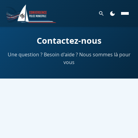
Contactez-nous
Une question ? Besoin d'aide ? Nous sommes là pour
vous