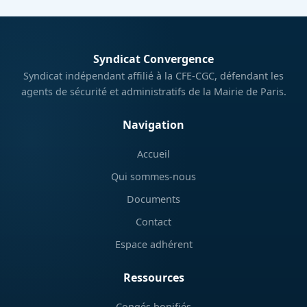
Syndicat Convergence
Syndicat indépendant affilié à la CFE-CGC, défendant les
agents de sécurité et administratifs de la Mairie de Paris.
Navigation
Accueil
Qui sommes-nous
Documents
Contact
Espace adhérent
Ressources
Congés bonifiés