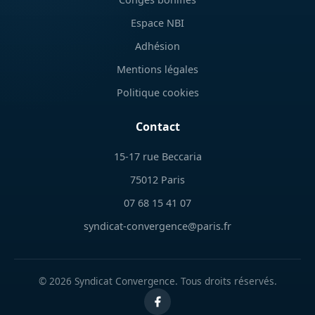
Espace NBI
Adhésion
Mentions légales
Politique cookies
Contact
15-17 rue Beccaria
75012 Paris
07 68 15 41 07
syndicat-convergence@paris.fr
© 2026 Syndicat Convergence. Tous droits réservés.