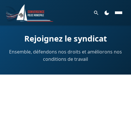
Rejoignez le syndicat
Ensemble, défendons nos droits et améliorons nos
conditions de travail