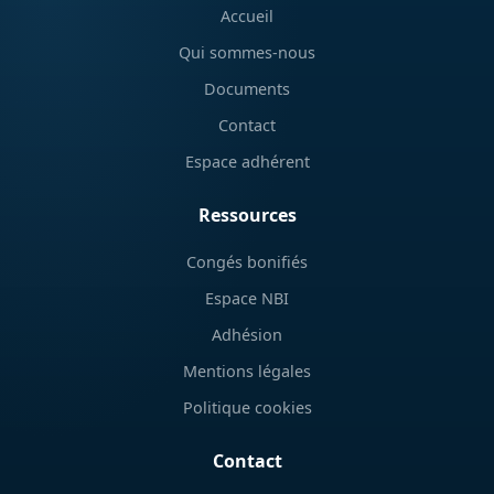
Accueil
Qui sommes-nous
Documents
Contact
Espace adhérent
Ressources
Congés bonifiés
Espace NBI
Adhésion
Mentions légales
Politique cookies
Contact