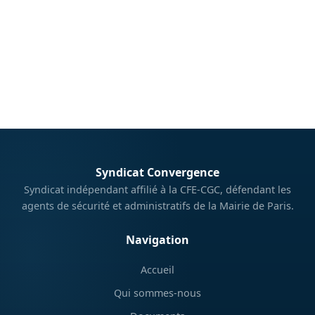
syndicat-convergence@paris.fr
Syndicat Convergence
Syndicat indépendant affilié à la CFE-CGC, défendant les
agents de sécurité et administratifs de la Mairie de Paris.
Navigation
Accueil
Qui sommes-nous