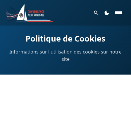
Politique de Cookies
Informations sur l'utilisation des cookies sur notre
site