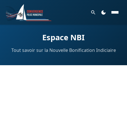
Espace NBI
Tout savoir sur la Nouvelle Bonification Indiciaire