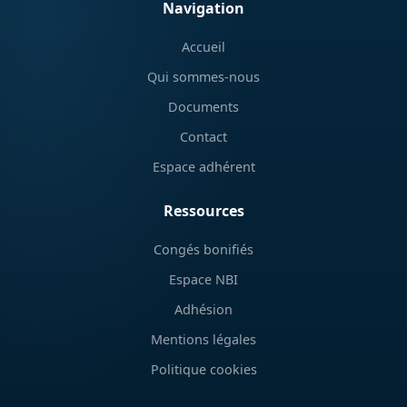
Navigation
Accueil
Qui sommes-nous
Documents
Contact
Espace adhérent
Ressources
Congés bonifiés
Espace NBI
Adhésion
Mentions légales
Politique cookies