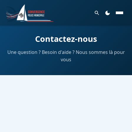
Contactez-nous
Une question ? Besoin d'aide ? Nous sommes là pour
vous