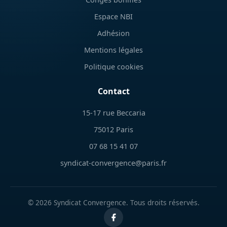
Espace NBI
Adhésion
Mentions légales
Politique cookies
Contact
15-17 rue Beccaria
75012 Paris
07 68 15 41 07
syndicat-convergence@paris.fr
© 2026 Syndicat Convergence. Tous droits réservés.