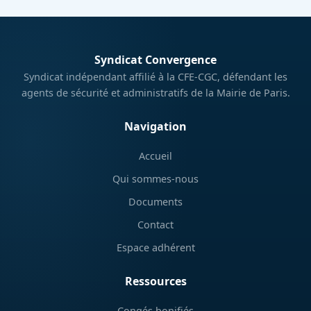
Syndicat Convergence
Syndicat indépendant affilié à la CFE-CGC, défendant les
agents de sécurité et administratifs de la Mairie de Paris.
Navigation
Accueil
Qui sommes-nous
Documents
Contact
Espace adhérent
Ressources
Congés bonifiés